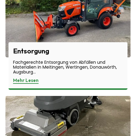
Entsorgung
Fachgerechte Entsorgung von Abfällen und
Materialien in Meitingen, Wertingen, Donauwörth,
Augsburg...
Mehr Lesen