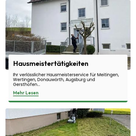
Hausmeistertätigkeiten
Ihr verlässlicher Hausmeisterservice für Meitingen,
Wertingen, Donauwörth, Augsburg und
Gersthofen...
Mehr Lesen