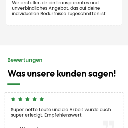
Wir erstellen dir ein transparentes und
unverbindliches Angebot, das auf deine
individuellen Bedürfnisse zugeschnitten ist.
Bewertungen
Was unsere kunden sagen!
Super nette Leute und die Arbeit wurde auch
super erledigt. Empfehlenswert