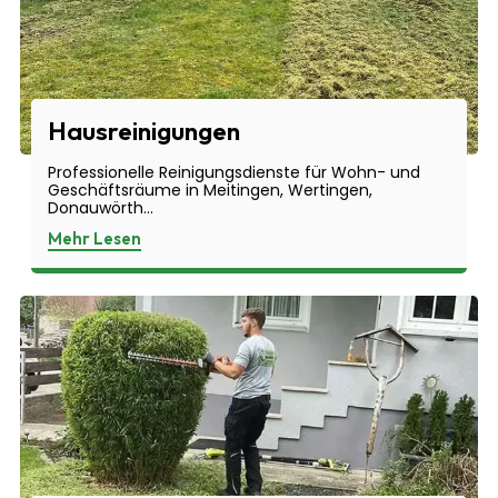
Hausreinigungen
Professionelle Reinigungsdienste für Wohn- und
Geschäftsräume in Meitingen, Wertingen,
Donauwörth...
Mehr Lesen