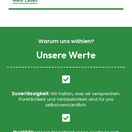
Mehr Lesen
Warum uns wählen?
Unsere Werte
Zuverlässigkeit:
Wir halten, was wir versprechen.
Pünktlichkeit und Verlässlichkeit sind für uns
selbstverständlich.