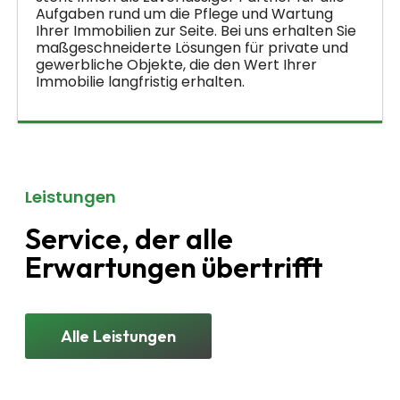
Aufgaben rund um die Pflege und Wartung
Ihrer Immobilien zur Seite. Bei uns erhalten Sie
maßgeschneiderte Lösungen für private und
gewerbliche Objekte, die den Wert Ihrer
Immobilie langfristig erhalten.
Leistungen
Service, der alle
Erwartungen übertrifft
Alle Leistungen