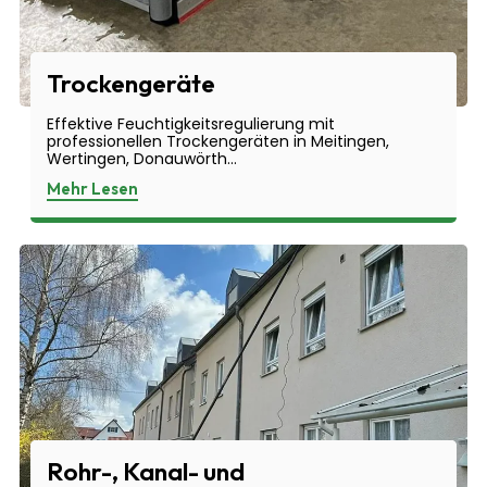
Trockengeräte
Effektive Feuchtigkeitsregulierung mit
professionellen Trockengeräten in Meitingen,
Wertingen, Donauwörth...
Mehr Lesen
Rohr-, Kanal- und