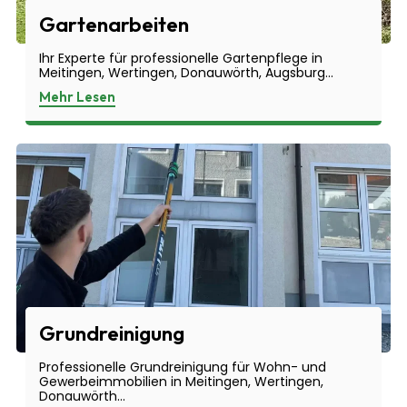
Gartenarbeiten
Ihr Experte für professionelle Gartenpflege in
Meitingen, Wertingen, Donauwörth, Augsburg...
Mehr Lesen
Grundreinigung
Professionelle Grundreinigung für Wohn- und
Gewerbeimmobilien in Meitingen, Wertingen,
Donauwörth...