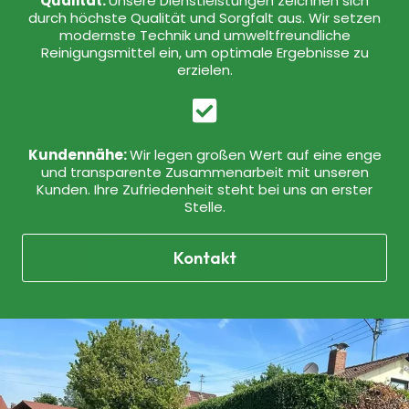
Qualität:
Unsere Dienstleistungen zeichnen sich
durch höchste Qualität und Sorgfalt aus. Wir setzen
modernste Technik und umweltfreundliche
Reinigungsmittel ein, um optimale Ergebnisse zu
erzielen.
Kundennähe:
Wir legen großen Wert auf eine enge
und transparente Zusammenarbeit mit unseren
Kunden. Ihre Zufriedenheit steht bei uns an erster
Stelle.
Kontakt