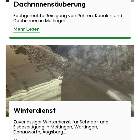
Dachrinnensäuberung
Fachgerechte Reinigung von Rohren, Kanälen und
Dachrinnen in Meitingen...
Mehr Lesen
Winterdienst
Zuverlässiger Winterdienst für Schnee- und
Eisbeseitigung in Meitingen, Wertingen,
Donauwörth, Augsburg...