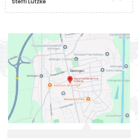
Steffi Lutzke