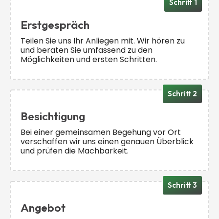
Schritt 1
Erstgespräch
Teilen Sie uns Ihr Anliegen mit. Wir hören zu
und beraten Sie umfassend zu den
Möglichkeiten und ersten Schritten.
Schritt 2
Besichtigung
Bei einer gemeinsamen Begehung vor Ort
verschaffen wir uns einen genauen Überblick
und prüfen die Machbarkeit.
Schritt 3
Angebot