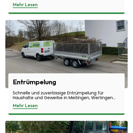
Mehr Lesen
Entrümpelung
Schnelle und zuverlässige Entrümpelung für
Haushalte und Gewerbe in Meitingen, Wertingen...
Mehr Lesen