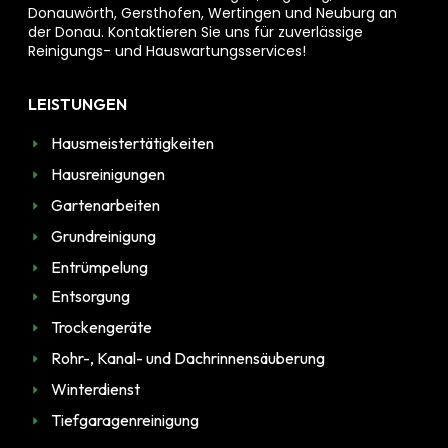
Donauwörth, Gersthofen, Wertingen und Neuburg an
der Donau. Kontaktieren Sie uns für zuverlässige
Reinigungs- und Hauswartungsservices!
LEISTUNGEN
Hausmeistertätigkeiten
Hausreinigungen
Gartenarbeiten
Grundreinigung
Entrümpelung
Entsorgung
Trockengeräte
Rohr-, Kanal- und Dachrinnensäuberung
Winterdienst
Tiefgaragenreinigung