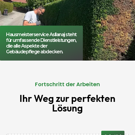
Hausmeisterservice Asllanaj steht
für umfassende Dienstleistungen,
die alle Aspekte der
Gebäudepflege abdecken.
Fortschritt der Arbeiten
Ihr Weg zur perfekten
Lösung