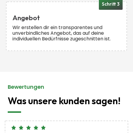
Schritt 3
Angebot
Wir erstellen dir ein transparentes und
unverbindliches Angebot, das auf deine
individuellen Bedürfnisse zugeschnitten ist.
Bewertungen
Was unsere kunden sagen!