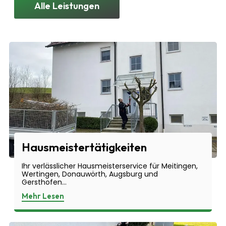
Alle Leistungen
Hausmeistertätigkeiten
Ihr verlässlicher Hausmeisterservice für Meitingen,
Wertingen, Donauwörth, Augsburg und
Gersthofen...
Mehr Lesen