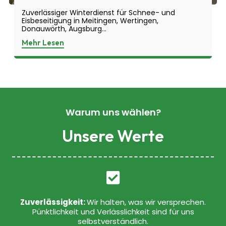
Zuverlässiger Winterdienst für Schnee- und
Eisbeseitigung in Meitingen, Wertingen,
Donauwörth, Augsburg...
Mehr Lesen
Warum uns wählen?
Unsere Werte
Zuverlässigkeit:
Wir halten, was wir versprechen.
Pünktlichkeit und Verlässlichkeit sind für uns
selbstverständlich.