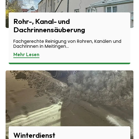
Rohr-, Kanal- und
Dachrinnensäuberung
Fachgerechte Reinigung von Rohren, Kanälen und
Dachrinnen in Meitingen...
Mehr Lesen
Winterdienst