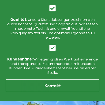
Qualität:
Unsere Dienstleistungen zeichnen sich
durch höchste Qualität und Sorgfalt aus. Wir setzen
modernste Technik und umweltfreundliche
Reinigungsmittel ein, um optimale Ergebnisse zu
erzielen.
Kundennähe:
Wir legen großen Wert auf eine enge
und transparente Zusammenarbeit mit unseren
Kunden. Ihre Zufriedenheit steht bei uns an erster
Stelle.
Kontakt