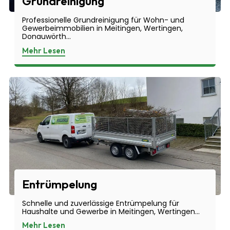
Grundreinigung
Professionelle Grundreinigung für Wohn- und
Gewerbeimmobilien in Meitingen, Wertingen,
Donauwörth...
Mehr Lesen
Entrümpelung
Schnelle und zuverlässige Entrümpelung für
Haushalte und Gewerbe in Meitingen, Wertingen...
Mehr Lesen