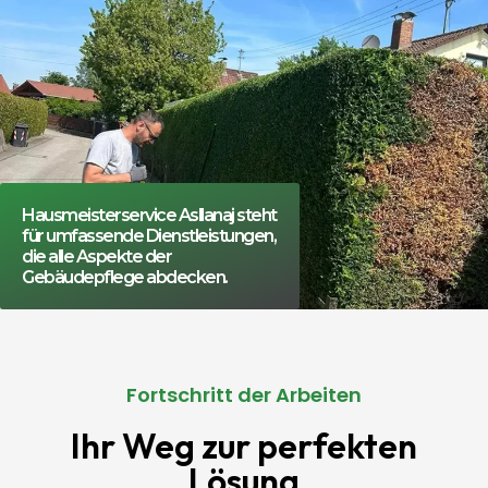
Hausmeisterservice Asllanaj steht
für umfassende Dienstleistungen,
die alle Aspekte der
Gebäudepflege abdecken.
Fortschritt der Arbeiten
Ihr Weg zur perfekten
Lösung