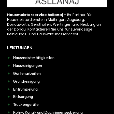
Hausmeisterservice Asllanaj
– Ihr Partner für
Hausmeisterdienste in Meitingen, Augsburg,
Donauwörth, Gersthofen, Wertingen und Neuburg an
der Donau. Kontaktieren Sie uns für zuverlässige
Reinigungs- und Hauswartungsservices!
LEISTUNGEN
Hausmeistertätigkeiten
Hausreinigungen
Gartenarbeiten
Grundreinigung
Entrümpelung
Entsorgung
Trockengeräte
Rohr-, Kanal- und Dachrinnensäuberung