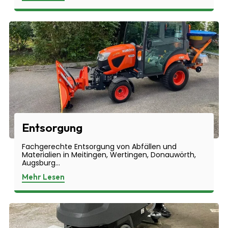
Entsorgung
Fachgerechte Entsorgung von Abfällen und
Materialien in Meitingen, Wertingen, Donauwörth,
Augsburg...
Mehr Lesen