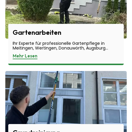
Gartenarbeiten
Ihr Experte für professionelle Gartenpflege in
Meitingen, Wertingen, Donauwörth, Augsburg...
Mehr Lesen