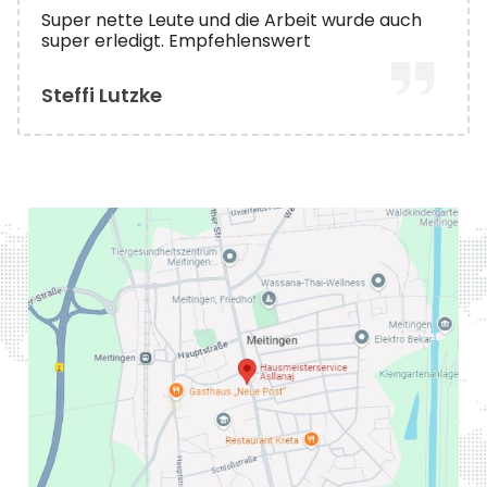
Super nette Leute und die Arbeit wurde auch
super erledigt. Empfehlenswert
Steffi Lutzke