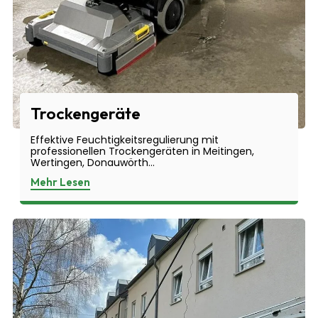
Trockengeräte
Effektive Feuchtigkeitsregulierung mit
professionellen Trockengeräten in Meitingen,
Wertingen, Donauwörth...
Mehr Lesen