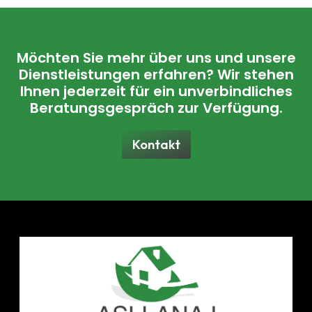
Möchten Sie mehr über uns und unsere
Dienstleistungen erfahren? Wir stehen
Ihnen jederzeit für ein unverbindliches
Beratungsgespräch zur Verfügung.
Kontakt