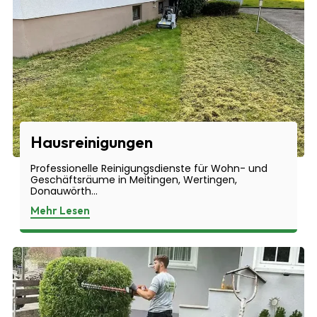
Hausreinigungen
Professionelle Reinigungsdienste für Wohn- und
Geschäftsräume in Meitingen, Wertingen,
Donauwörth...
Mehr Lesen