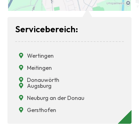
Servicebereich:
Wertingen
Meitingen
Donauwörth
Augsburg
Neuburg an der Donau
Gersthofen