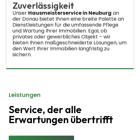
Zuverlässigkeit
Unser
Hausmeisterservice in Neuburg
an
der Donau bietet Ihnen eine breite Palette an
Dienstleistungen für die umfassende Pflege
und Wartung Ihrer Immobilien. Egal, ob
privates oder gewerbliches Objekt – wir
bieten Ihnen maßgeschneiderte Lösungen, um
den Wert Ihrer Immobilien langfristig zu
sichern.
Leistungen
Service, der alle
Erwartungen übertrifft