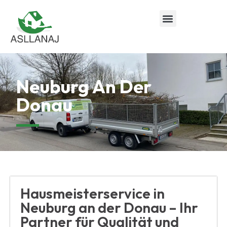
Neuburg An Der
Donau
Hausmeisterservice in
Neuburg an der Donau – Ihr
Partner für Qualität und