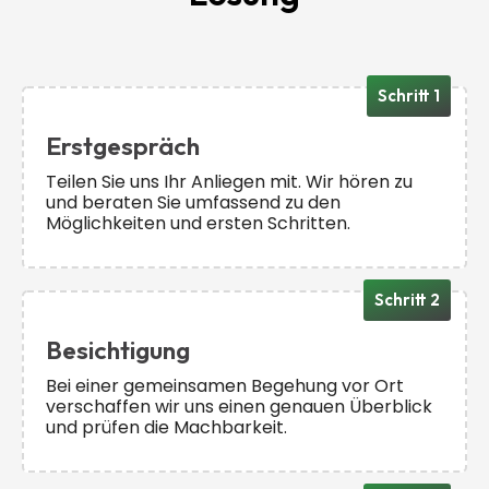
Schritt 1
Erstgespräch
Teilen Sie uns Ihr Anliegen mit. Wir hören zu
und beraten Sie umfassend zu den
Möglichkeiten und ersten Schritten.
Schritt 2
Besichtigung
Bei einer gemeinsamen Begehung vor Ort
verschaffen wir uns einen genauen Überblick
und prüfen die Machbarkeit.